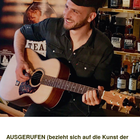
AUSGERUFEN (bezieht sich auf die Kunst der