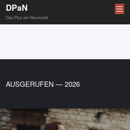
DPaN
Das Plus am Neumarkt
AUSGERUFEN — 2026