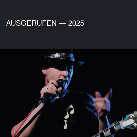
AUSGERUFEN — 2025