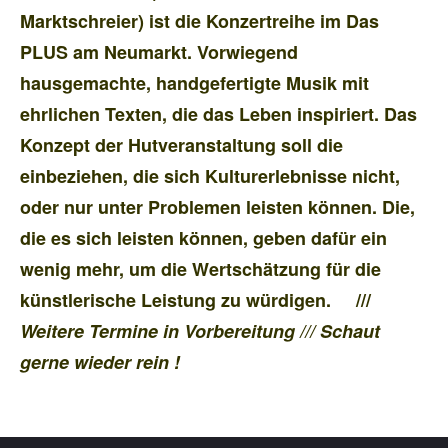
Marktschreier) ist die Konzertreihe im Das
PLUS am Neumarkt. Vorwiegend
hausgemachte, handgefertigte Musik mit
ehrlichen Texten, die das Leben inspiriert. Das
Konzept der Hutveranstaltung soll die
einbeziehen, die sich Kulturerlebnisse nicht,
oder nur unter Problemen leisten können. Die,
die es sich leisten können, geben dafür ein
wenig mehr, um die Wertschätzung für die
künstlerische Leistung zu würdigen. ///
Weitere Termine in Vorbereitung /// Schaut
gerne wieder rein !