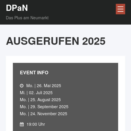
DPaN
Das Plus am Neumarkt
AUSGERUFEN 2025
EVENT INFO
Mo. | 26. Mai 2025
Mi. | 02. Juli 2025
Mo. | 25. August 2025
Mo. | 29. September 2025
Mo. | 24. November 2025
19:00 Uhr