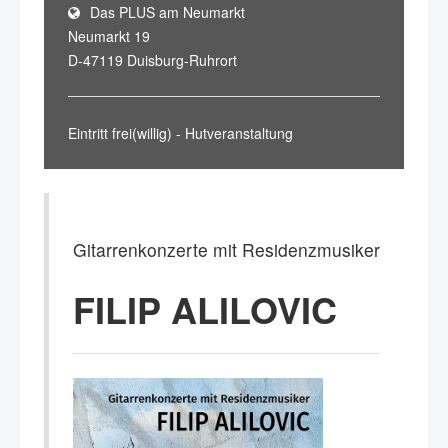
Das PLUS am Neumarkt
Neumarkt 19
D-47119 Duisburg-Ruhrort
Eintritt frei(willig) - Hutveranstaltung
Gitarrenkonzerte mit Residenzmusiker
FILIP ALILOVIC