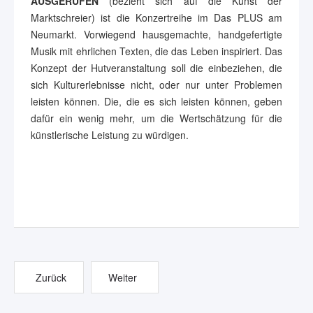
AUSGERUFEN
(bezieht sich auf die Kunst der
Marktschreier) ist die Konzertreihe im Das PLUS am
Neumarkt. Vorwiegend hausgemachte, handgefertigte
Musik mit ehrlichen Texten, die das Leben inspiriert. Das
Konzept der Hutveranstaltung soll die einbeziehen, die
sich Kulturerlebnisse nicht, oder nur unter Problemen
leisten können. Die, die es sich leisten können, geben
dafür ein wenig mehr, um die Wertschätzung für die
künstlerische Leistung zu würdigen.
Zurück
Weiter