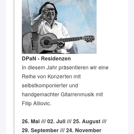
DPaN - Residenzen
In diesem Jahr präsentieren wir eine
Reihe von Konzerten mit
selbstkomponierter und
handgemachter Gitarrenmusik mit
Filip Alilovic.
26. Mai /// 02. Juli /// 25. August ///
29. September /// 24. November