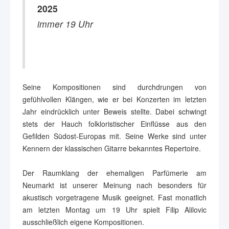
2025
immer 19 Uhr
Seine Kompositionen sind durchdrungen von
gefühlvollen Klängen, wie er bei Konzerten im letzten
Jahr eindrücklich unter Beweis stellte. Dabei schwingt
stets der Hauch folkloristischer Einflüsse aus den
Gefilden Südost-Europas mit. Seine Werke sind unter
Kennern der klassischen Gitarre bekanntes Repertoire.
Der Raumklang der ehemaligen Parfümerie am
Neumarkt ist unserer Meinung nach besonders für
akustisch vorgetragene Musik geeignet. Fast monatlich
am letzten Montag um 19 Uhr spielt Filip Alilovic
ausschließlich eigene Kompositionen.