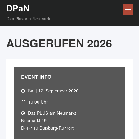
DPaN
Das Plus am Neumarkt
AUSGERUFEN 2026
EVENT INFO
Sa. | 12. September 2026
19:00 Uhr
Das PLUS am Neumarkt
Neumarkt 19
D-47119 Duisburg-Ruhrort