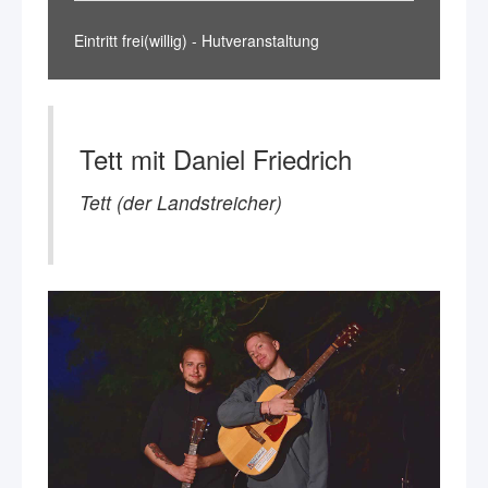
Eintritt frei(willig) - Hutveranstaltung
Tett mit Daniel Friedrich
Tett (der Landstreicher)