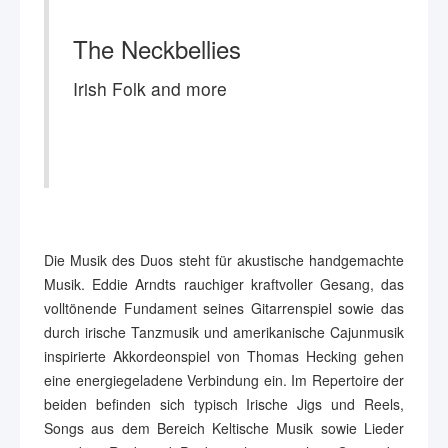
The Neckbellies
Irish Folk and more
Die Musik des Duos steht für akustische handgemachte
Musik. Eddie Arndts rauchiger kraftvoller Gesang, das
volltönende Fundament seines Gitarrenspiel sowie das
durch irische Tanzmusik und amerikanische Cajunmusik
inspirierte Akkordeonspiel von Thomas Hecking gehen
eine energiegeladene Verbindung ein. Im Repertoire der
beiden befinden sich typisch Irische Jigs und Reels,
Songs aus dem Bereich Keltische Musik sowie Lieder