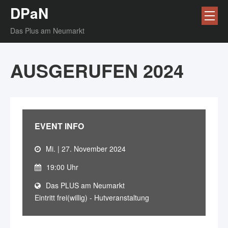
DPaN
Das Plus am Neumarkt
AUSGERUFEN 2024
EVENT INFO
Mi. | 27. November 2024
19:00 Uhr
Das PLUS am Neumarkt
Eintritt frei(willig) - Hutveranstaltung