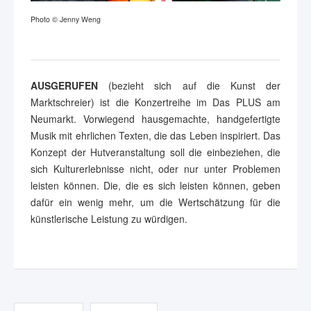
Photo © Jenny Weng
AUSGERUFEN
(bezieht sich auf die Kunst der
Marktschreier) ist die Konzertreihe im Das PLUS am
Neumarkt. Vorwiegend hausgemachte, handgefertigte
Musik mit ehrlichen Texten, die das Leben inspiriert. Das
Konzept der Hutveranstaltung soll die einbeziehen, die
sich Kulturerlebnisse nicht, oder nur unter Problemen
leisten können. Die, die es sich leisten können, geben
dafür ein wenig mehr, um die Wertschätzung für die
künstlerische Leistung zu würdigen.