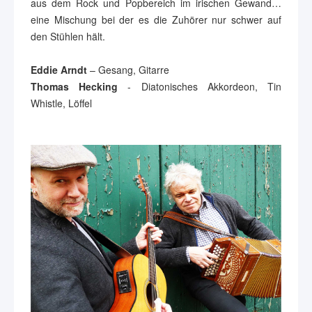
aus dem Rock und Popbereich im irischen Gewand…
eine Mischung bei der es die Zuhörer nur schwer auf
den Stühlen hält.
Eddie Arndt
– Gesang, Gitarre
Thomas Hecking
- Diatonisches Akkordeon, Tin
Whistle, Löffel