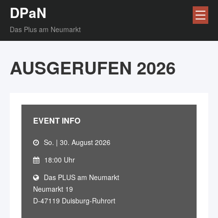
DPaN
Das Plus am Neumarkt
AUSGERUFEN 2026
EVENT INFO
So. | 30. August 2026
18:00 Uhr
Das PLUS am Neumarkt
Neumarkt 19
D-47119 Duisburg-Ruhrort