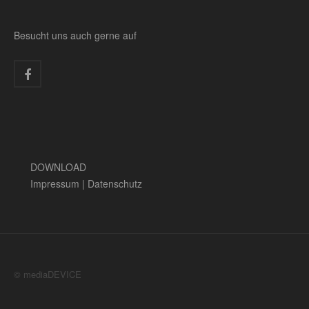
Besucht uns auch gerne auf
DOWNLOAD
Impressum
|
Datenschutz
© mediaDEVICE