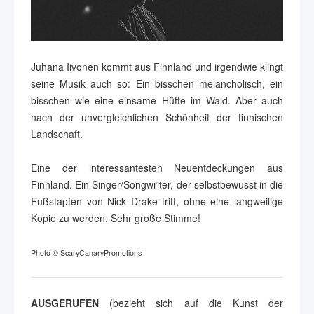
Juhana Iivonen kommt aus Finnland und irgendwie klingt
seine Musik auch so: Ein bisschen melancholisch, ein
bisschen wie eine einsame Hütte im Wald. Aber auch
nach der unvergleichlichen Schönheit der finnischen
Landschaft.
Eine der interessantesten Neuentdeckungen aus
Finnland. Ein Singer/Songwriter, der selbstbewusst in die
Fußstapfen von Nick Drake tritt, ohne eine langweilige
Kopie zu werden. Sehr große Stimme!
Photo © ScaryCanaryPromotions
AUSGERUFEN
(bezieht sich auf die Kunst der