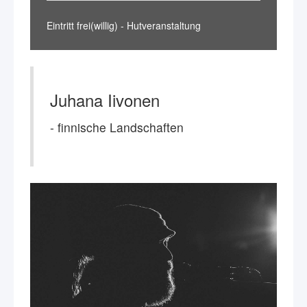
Eintritt frei(willig) - Hutveranstaltung
Juhana Iivonen
- finnische Landschaften