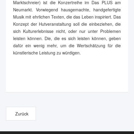
Marktschreier) ist die Konzertreihe im Das PLUS am
Neumarkt. Vorwiegend hausgemachte, handgefertigte
Musik mit ehrlichen Texten, die das Leben inspiriert. Das
Konzept der Hutveranstaltung soll die einbeziehen, die
sich Kulturerlebnisse nicht, oder nur unter Problemen
leisten können. Die, die es sich leisten können, geben
dafür ein wenig mehr, um die Wertschätzung für die
künstlerische Leistung zu würdigen.
Zurück