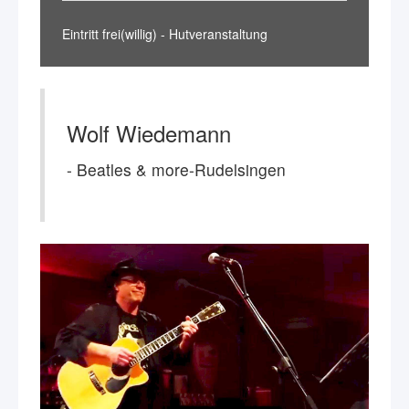
Eintritt frei(willig) - Hutveranstaltung
Wolf Wiedemann
- Beatles & more-Rudelsingen