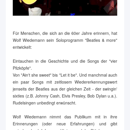
Für Menschen, die sich an die 60er Jahre erinnern, hat
Wolf Wiedemann sein Soloprogramm "Beatles & more"
entwickelt:
Eintauchen in die Geschichte und die Songs der "vier
Pilzköpfe".
Von "Ain't she sweet" bis "Let it be". Und manchmal auch
ein paar Songs mit zeitlosem Wiedererkennungswert
jenseits der Beatles aus der gleichen Zeit - der swingin'
sixties (z.B. Johnny Cash, Elvis Presley, Bob Dylan u.a.).
Rudelsingen unbedingt erwünscht.
Wolf Wiedemann nimmt das Publikum mit in ihre
Erinnerungen (oder neue Erfahrungen) und gibt