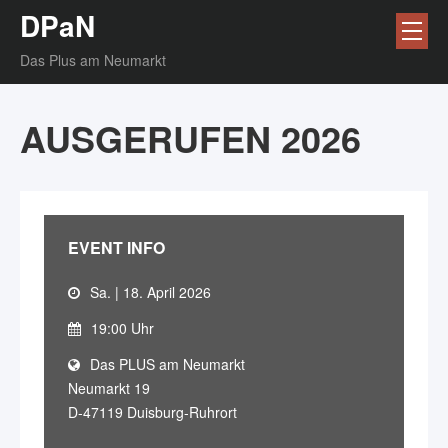
DPaN
Das Plus am Neumarkt
AUSGERUFEN 2026
EVENT INFO
Sa. | 18. April 2026
19:00 Uhr
Das PLUS am Neumarkt
Neumarkt 19
D-47119 Duisburg-Ruhrort