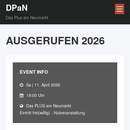
DPaN
Das Plus am Neumarkt
AUSGERUFEN 2026
EVENT INFO
Sa | 11. April 2026
19:00 Uhr
Das PLUS am Neumarkt
Eintritt frei(willig) - Hutveranstaltung