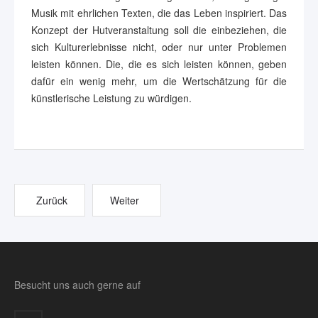
Musik mit ehrlichen Texten, die das Leben inspiriert. Das
Konzept der Hutveranstaltung soll die einbeziehen, die
sich Kulturerlebnisse nicht, oder nur unter Problemen
leisten können. Die, die es sich leisten können, geben
dafür ein wenig mehr, um die Wertschätzung für die
künstlerische Leistung zu würdigen.
Zurück
Weiter
Besucht uns auch gerne auf