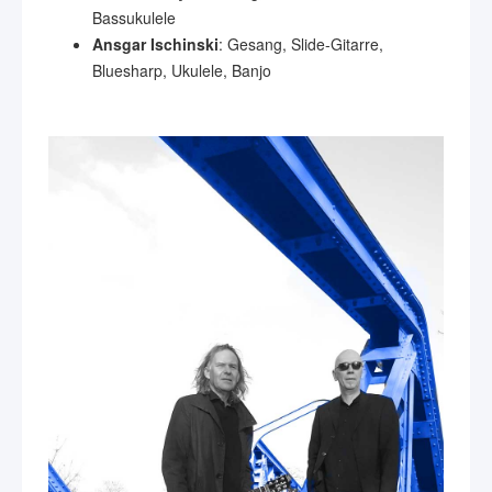
Bassukulele
Ansgar Ischinski
: Gesang, Slide-Gitarre,
Bluesharp, Ukulele, Banjo