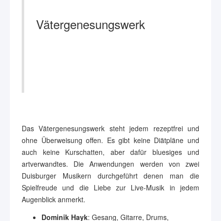
Vätergenesungswerk
Das Vätergenesungswerk steht jedem rezeptfrei und
ohne Überweisung offen. Es gibt keine Diätpläne und
auch keine Kurschatten, aber dafür bluesiges und
artverwandtes. Die Anwendungen werden von zwei
Duisburger Musikern durchgeführt denen man die
Spielfreude und die Liebe zur Live-Musik in jedem
Augenblick anmerkt.
Dominik Hayk
: Gesang, Gitarre, Drums,