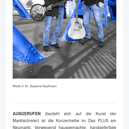
Photo © Dr. Susanne Kaufmann
AUSGERUFEN
(bezieht sich auf die Kunst der
Marktschreier) ist die Konzertreihe im Das PLUS am
Neumarkt. Vorwiegend hausgemachte, handgefertigte