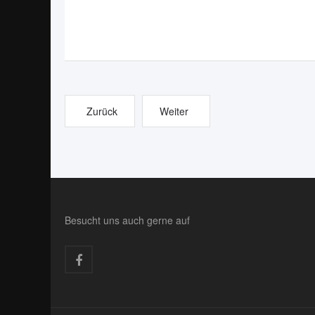
Zurück
Weiter
Besucht uns auch gerne auf