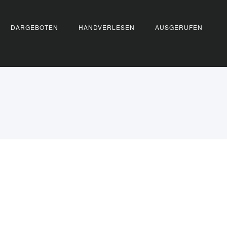
DARGEBOTEN
HANDVERLESEN
AUSGERUFEN