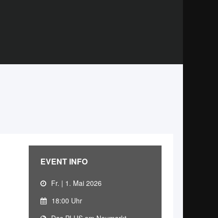
EVENT INFO
Fr. | 1. Mai 2026
18:00 Uhr