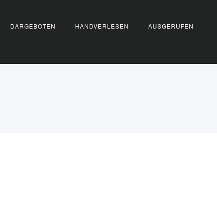
DARGEBOTEN
HANDVERLESEN
AUSGERUFEN