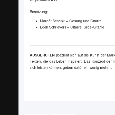
Besetzung:
Margôt Schenk -- Gesang und Gitarre
Loek Schrievers – Gitarre, Slide-Gitarre
AUSGERUFEN
(bezieht sich auf die Kunst der Mar
Texten, die das Leben inspiriert. Das Konzept der H
sich leisten können, geben dafür ein wenig mehr, um