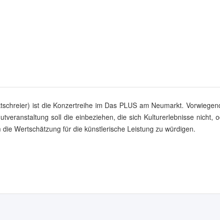
ktschreier) ist die Konzertreihe im Das PLUS am Neumarkt. Vorwiegen
utveranstaltung soll die einbeziehen, die sich Kulturerlebnisse nicht, 
 die Wertschätzung für die künstlerische Leistung zu würdigen.