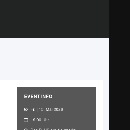
EVENT INFO
Fr. | 15. Mai 2026
19:00 Uhr