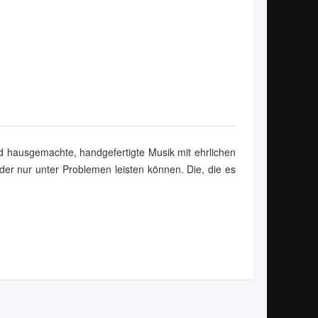
d hausgemachte, handgefertigte Musik mit ehrlichen
oder nur unter Problemen leisten können. Die, die es