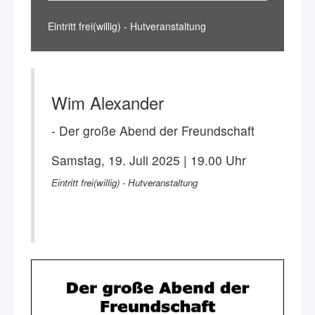
Eintritt frei(willig) - Hutveranstaltung
Wim Alexander
- Der große Abend der Freundschaft
Samstag, 19. Juli 2025 | 19.00 Uhr
Eintritt frei(willig) - Hutveranstaltung