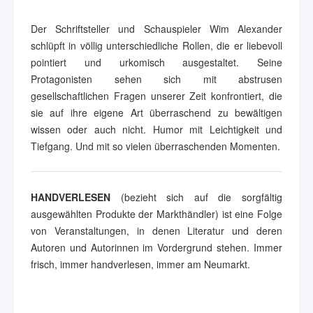
Der Schriftsteller und Schauspieler Wim Alexander
schlüpft in völlig unterschiedliche Rollen, die er liebevoll
pointiert und urkomisch ausgestaltet. Seine
Protagonisten sehen sich mit abstrusen
gesellschaftlichen Fragen unserer Zeit konfrontiert, die
sie auf ihre eigene Art überraschend zu bewältigen
wissen oder auch nicht. Humor mit Leichtigkeit und
Tiefgang. Und mit so vielen überraschenden Momenten.
HANDVERLESEN
(bezieht sich auf die sorgfältig
ausgewählten Produkte der Markthändler) ist eine Folge
von Veranstaltungen, in denen Literatur und deren
Autoren und Autorinnen im Vordergrund stehen. Immer
frisch, immer handverlesen, immer am Neumarkt.