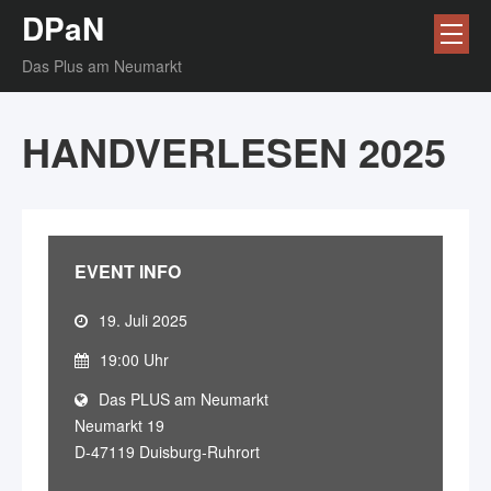
DPaN
Das Plus am Neumarkt
HANDVERLESEN 2025
EVENT INFO
19. Juli 2025
19:00 Uhr
Das PLUS am Neumarkt
Neumarkt 19
D-47119 Duisburg-Ruhrort