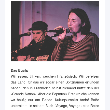
Das Buch:
Wir essen, trinken, rauchen Französisch. Wir bereisen
das Land, für das wir sogar einen Spitznamen erfunden
haben, den in Frankreich selbst niemand nutzt: den der
›Grande Nation‹. Aber die Popmusik Frankreichs kennen
wir häufig nur am Rande. Kulturjournalist André Boße
unternimmt in seinem Buch ›Voyage, Voyage‹ eine Reise