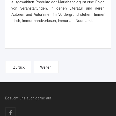
ausgewählten Produkte der Markthändler) ist eine Folge
von Veranstaltungen, in denen Literatur und deren
Autoren und Autorinnen im Vordergrund stehen. Immer
frisch, immer handverlesen, immer am Neumarkt.
Zurück
Weiter
Besucht uns auch gerne auf