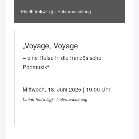
Eintritt frei(willig) - Hutveranstaltung
„Voyage, Voyage
– eine Reise in die französische
Popmusik“
Mittwoch, 18. Juni 2025 | 19.00 Uhr
Eintritt frei(willig) - Hutveranstaltung