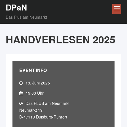
DPaN
Das Plus am Neumarkt
HANDVERLESEN 2025
EVENT INFO
18. Juni 2025
19:00 Uhr
Das PLUS am Neumarkt
Neumarkt 19
D-47119 Duisburg-Ruhrort