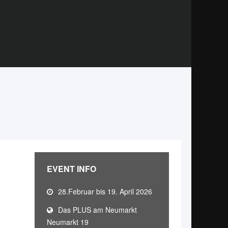
EVENT INFO
28.Februar bis 19. April 2026
Das PLUS am Neumarkt
Neumarkt 19