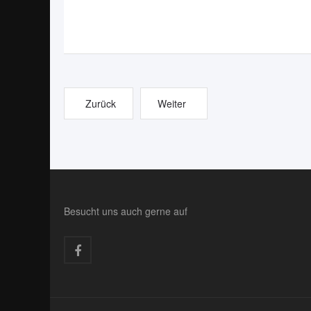
Zurück
Weiter
Besucht uns auch gerne auf