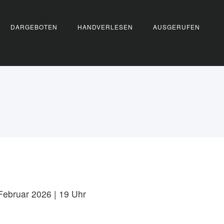
DARGEBOTEN
HANDVERLESEN
AUSGERUFEN
Februar 2026 | 19 Uhr