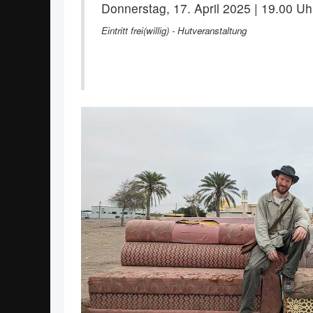
Donnerstag, 17. April 2025 | 19.00 Uh
Eintritt frei(willig) - Hutveranstaltung