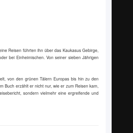
Seine Reisen führten ihn über das Kaukasus Gebirge,
 oder bei Einheimischen. Von seiner sieben Jährigen
elt, von den grünen Tälern Europas bis hin zu den
m Buch erzählt er nicht nur, wie er zum Reisen kam,
isebericht, sondern vielmehr eine ergreifende und