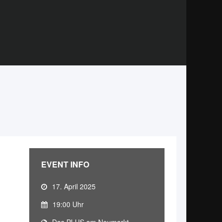
EVENT INFO
17. April 2025
19:00 Uhr