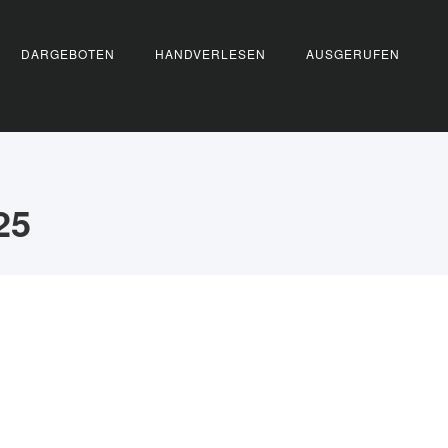
DARGEBOTEN
HANDVERLESEN
AUSGERUFEN
25