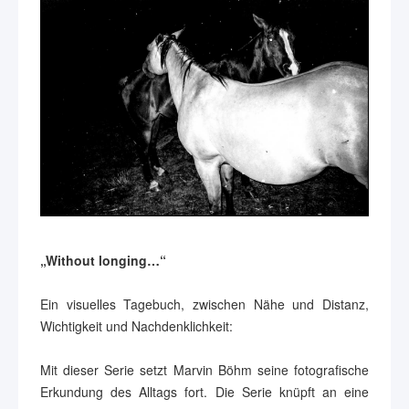
„Without longing…“
Ein visuelles Tagebuch, zwischen Nähe und Distanz,
Wichtigkeit und Nachdenklichkeit:
Mit dieser Serie setzt Marvin Böhm seine fotografische
Erkundung des Alltags fort. Die Serie knüpft an eine