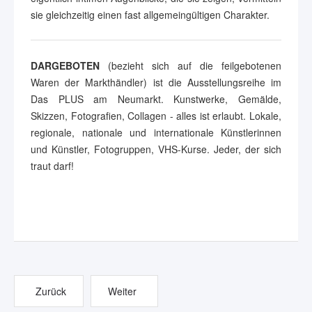
sie gleichzeitig einen fast allgemeingültigen Charakter.
DARGEBOTEN
(bezieht sich auf die feilgebotenen
Waren der Markthändler) ist die Ausstellungsreihe im
Das PLUS am Neumarkt. Kunstwerke, Gemälde,
Skizzen, Fotografien, Collagen - alles ist erlaubt. Lokale,
regionale, nationale und internationale Künstlerinnen
und Künstler, Fotogruppen, VHS-Kurse. Jeder, der sich
traut darf!
Zurück
Weiter