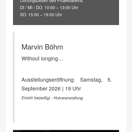
Öffnungszeiten des Projektladens:
DI / MI / DO: 10:00 – 13:00 Uhr
SO: 15:00 – 19:00 Uhr
Marvin Böhm
Without longing…
Ausstellungseröffnung: Samstag, 5.
September 2026 | 19 Uhr
Eintritt frei(willig) - Hutveranstaltung