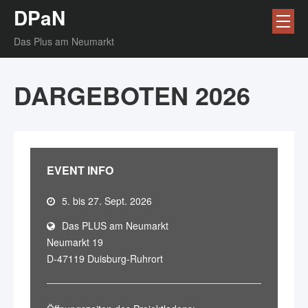
DPaN
Das Plus am Neumarkt
DARGEBOTEN 2026
EVENT INFO
5. bis 27. Sept. 2026
Das PLUS am Neumarkt
Neumarkt 19
D-47119 Duisburg-Ruhrort