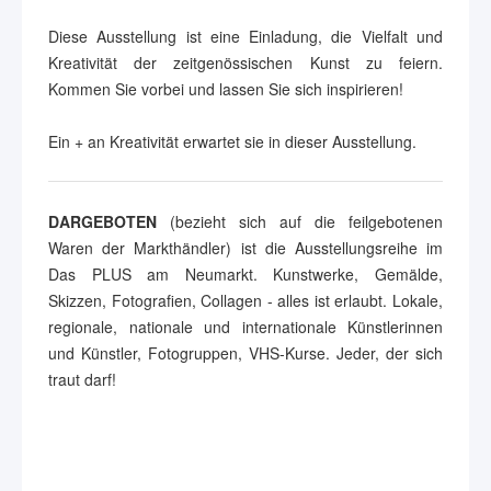
Diese Ausstellung ist eine Einladung, die Vielfalt und
Kreativität der zeitgenössischen Kunst zu feiern.
Kommen Sie vorbei und lassen Sie sich inspirieren!
Ein + an Kreativität erwartet sie in dieser Ausstellung.
DARGEBOTEN
(bezieht sich auf die feilgebotenen
Waren der Markthändler) ist die Ausstellungsreihe im
Das PLUS am Neumarkt. Kunstwerke, Gemälde,
Skizzen, Fotografien, Collagen - alles ist erlaubt. Lokale,
regionale, nationale und internationale Künstlerinnen
und Künstler, Fotogruppen, VHS-Kurse. Jeder, der sich
traut darf!