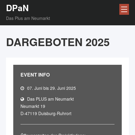
DPaN
Das Plus am Neumarkt
DARGEBOTEN 2025
EVENT INFO
07. Juni bis 29. Juni 2025
Das PLUS am Neumarkt
Neumarkt 19
D-47119 Duisburg-Ruhrort